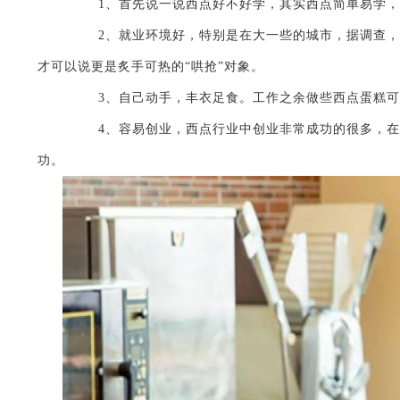
1、首先说一说西点好不好学，其实西点简单易学，
2、就业环境好，特别是在大一些的城市，据调查，未来五
才可以说更是炙手可热的“哄抢”对象。
3、自己动手，丰衣足食。工作之余做些西点蛋糕可
4、容易创业，西点行业中创业非常成功的很多，在二
功。