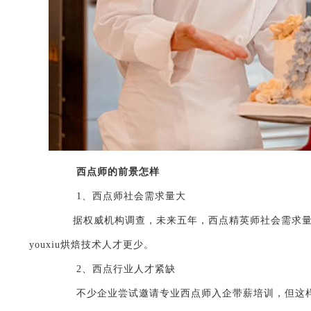
西点师的前景怎样
1、西点师社会需求量大
据权威机构调查，未来五年，西点精英师社会需求量达到
youxiu烘焙技术人才更少。
2、西点行业人才紧缺
不少企业尝试邀请专业西点师入企带薪培训，但这样