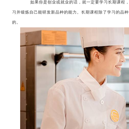
如果你是创业或就业的话，就一定要学习长期课程，因
习并锻炼自己能研发新品种的能力。长期课程除了学习的品种
的。