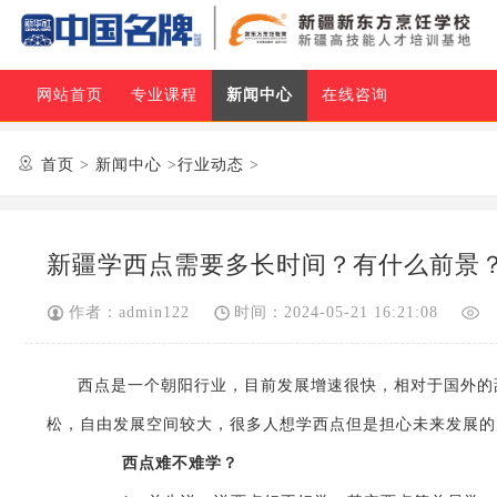
网站首页
专业课程
新闻中心
在线咨询

首页
>
新闻中心
>
行业动态
>
新疆学西点需要多长时间？有什么前景
作者：admin122
时间：2024-05-21 16:21:08
西点是一个朝阳行业，目前发展增速很快，相对于国外的
松，自由发展空间较大，很多人想学西点但是担心未来发展的
西点难不难学？