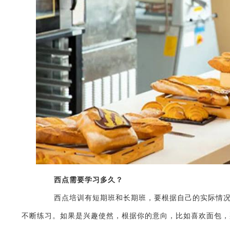
西点需要学习多久？
西点培训有短期班和长期班，要根据自己的实际情况而
不断练习。如果是兴趣使然，根据你的意向，比如喜欢面包，