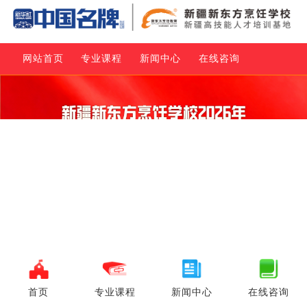
网站首页
专业课程
新闻中心
在线咨询
首页
专业课程
新闻中心
在线咨询