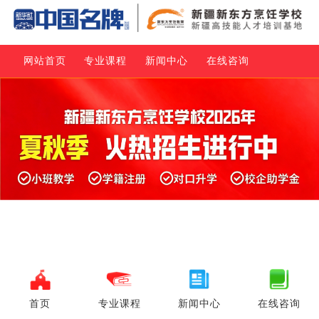
网站首页
专业课程
新闻中心
在线咨询
首页
专业课程
新闻中心
在线咨询