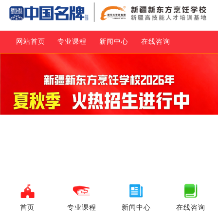
网站首页
专业课程
新闻中心
在线咨询
首页
专业课程
新闻中心
在线咨询