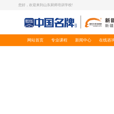
您好，欢迎来到山东厨师培训学校!
网站首页
专业课程
新闻中心
在线咨