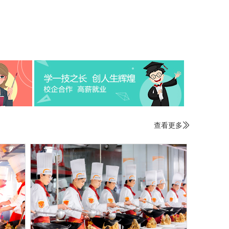
查看更多
