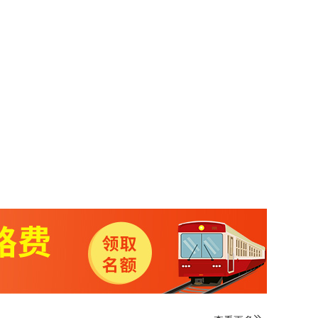
味菜肴创新技能。