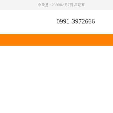
今天是：
2026年8月7日 星期五
0991-3972666