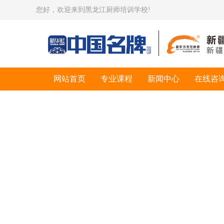
您好，欢迎来到黑龙江厨师培训学校!
网站首页
专业课程
新闻中心
在线咨