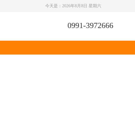
今天是：
2026年8月8日 星期六
0991-3972666