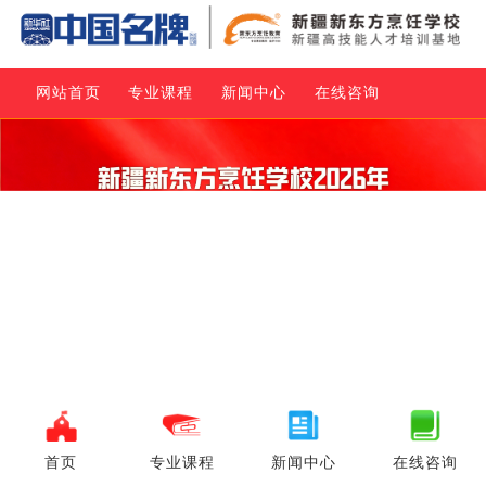
网站首页
专业课程
新闻中心
在线咨询
首页
专业课程
新闻中心
在线咨询