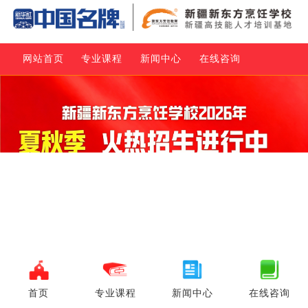
网站首页
专业课程
新闻中心
在线咨询
首页
专业课程
新闻中心
在线咨询