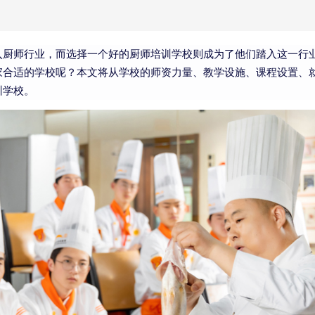
入厨师行业，而选择一个好的厨师培训学校则成为了他们踏入这一行
家合适的学校呢？本文将从学校的师资力量、教学设施、课程设置、
训学校。