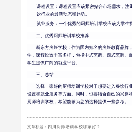
课程设置：课程设置应该紧密贴合市场需求，注
饮行业的最新动态和趋势。
就业服务：一个优秀的厨师培训学校应该为学生
二、优秀厨师培训学校推荐
新东方烹饪学校：作为国内知名的烹饪教育品牌
学，课程设置丰富多样，包括中式烹调、西式烹调、
学生提供广阔的就业平台。
三、总结
选择一家好的厨师培训学校对于想要进入餐饮行
设置和就业服务等方面。同时，也要结合自己的兴趣
厨师培训学校，希望能够为您的选择提供一些参考。
文章标题：
四川厨师培训学校哪家好？