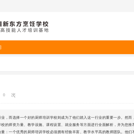
询
0
次
行业，而选择一个好的厨师培训学校则成为了他们踏入这一行业的重要一步。然而
学校的师资力量、教学设施、课程设置、就业服务等方面进行全面解析，并为您推
力量：一个优秀的厨师培训学校必须拥有经验丰富、教学水平高的教师团队。他们