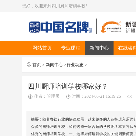
您好，欢迎来到四川厨师培训学校!
网站首页
专业课程
新闻中心
在线咨

首页
>
新闻中心
>
行业动态
>
四川厨师培训学校哪家好？
作者：管理员
时间：2024-05-21 16:19:26
摘要：
随着餐饮行业的快速发展，越来越多的人选择进入厨师
众多的厨师培训学校，如何选择一家合适的学校呢？本文将从
优秀的厨师培训学校。一、选择厨师培训学校的关键因素师资