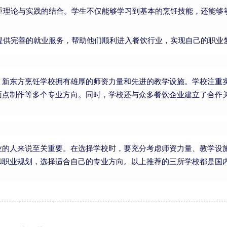
重理论与实践的结合。学生不仅能够学习到基本的烹饪技能，还能够
提供完善的就业服务，帮助他们顺利进入餐饮行业，实现自己的职业
，新东方烹饪学校拥有雄厚的师资力量和先进的教学设施。学校注重
面点制作等多个专业方向。同时，学校还与众多餐饮企业建立了合作
业的人来说至关重要。在选择学校时，要充分考虑师资力量、教学设
和职业规划，选择适合自己的专业方向。以上推荐的三所学校都是国