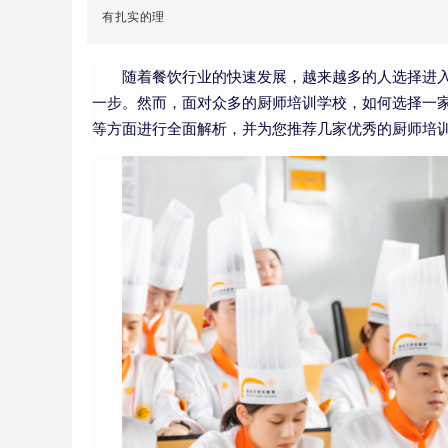
有扎实的理
随着餐饮行业的快速发展，越来越多的人选择进
一步。然而，面对众多的厨师培训学校，如何选择一
等方面进行全面解析，并为您推荐几家优秀的厨师培