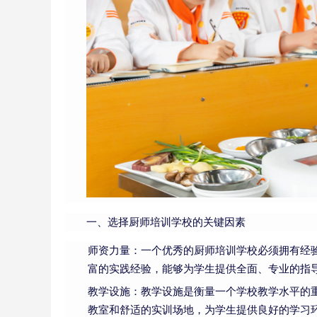
一、选择厨师培训学校的关键因素
师资力量：一个优秀的厨师培训学校必须拥有经
富的实践经验，能够为学生提供全面、专业的指
教学设施：教学设施是衡量一个学校教学水平的
教室和舒适的实训场地，为学生提供良好的学习