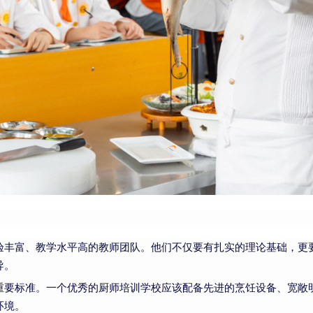
验丰富、教学水平高的教师团队。他们不仅要有扎实的理论基础，更
导。
重要标准。一个优秀的厨师培训学校应该配备先进的烹饪设备、宽敞
环境。