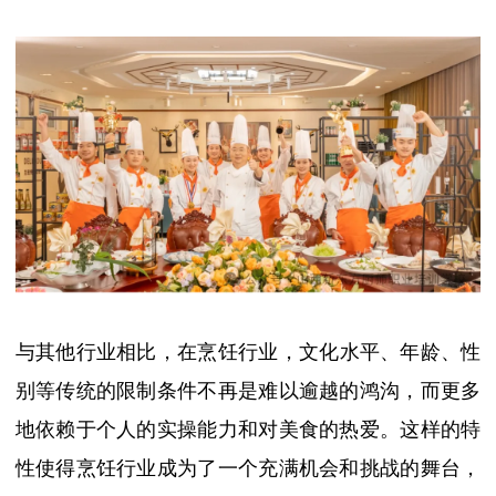
与其他行业相比，
在烹饪行业，
文化水平、年龄、性
别等传统的限制条件不再是难以逾越的鸿沟，而更多
地依赖于个人的实操能力和对美食的热爱。
这样的特
性使得烹饪行业成为了一个充满机会和挑战的舞台，