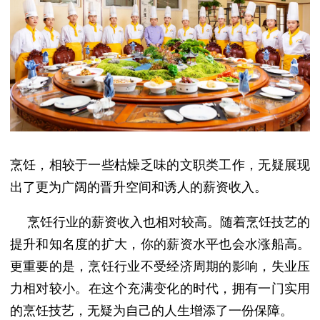
烹饪，相较于一些枯燥乏味的文职类工作，无疑展现
出了更为广阔的晋升空间和诱人的薪资收入。
烹饪行业的薪资收入也相对较高
。
随着烹饪技艺的
提升和知名度的扩大，你的薪资水平也会水涨船高。
更重要的是，烹饪行业不受经济周期的影响，失业压
力相对较小。
在这个充满变化的时代，拥有一门实用
的烹饪技艺，无疑为自己的人生增添了一份保障。