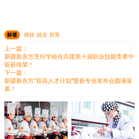
标签
择校
就业
前景
上一篇：
新疆新东方烹饪学校在兵团第十届职业技能竞赛中
斩获殊荣！
下一篇：
新疆新东方“双高人才计划”暨新专业发布会圆满落
幕！