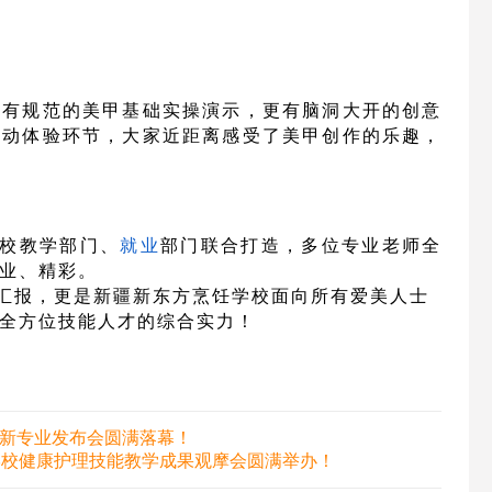
既有规范的美甲基础实操演示，更有脑洞大开的创意
互动体验环节，大家近距离感受了美甲创作的乐趣，
校教学部门、
就业
部门联合打造，多位专业老师全
业、精彩。
汇报，更是新疆新东方烹饪学校面向所有爱美人士
全方位技能人才的综合实力！
暨新专业发布会圆满落幕！
学校健康护理技能教学成果观摩会圆满举办！