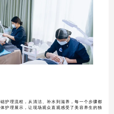
基础护理流程，从清洁、补水到滋养，每一个步骤都
身体护理展示，让现场观众直观感受了美容养生的独