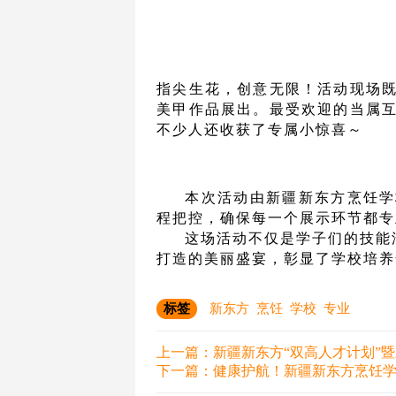
指尖生花，创意无限！活动现场
美甲作品展出。最受欢迎的当属
不少人还收获了专属小惊喜～
本次活动由新疆新东方烹饪学
程把控，确保每一个展示环节都专
这场活动不仅是学子们的技能
打造的美丽盛宴，彰显了学校培养
标签
新东方
烹饪
学校
专业
上一篇：
新疆新东方“双高人才计划”
下一篇：
健康护航！新疆新东方烹饪