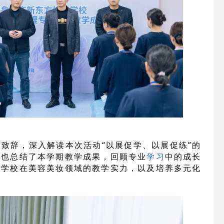
致辞，深入解读本次活动“以展促学、以展促练”的
人也总结了本学期教学成果，回顾专业
学习
中的成长
了学校在美容美妆领域的教学实力，以及培养多元化