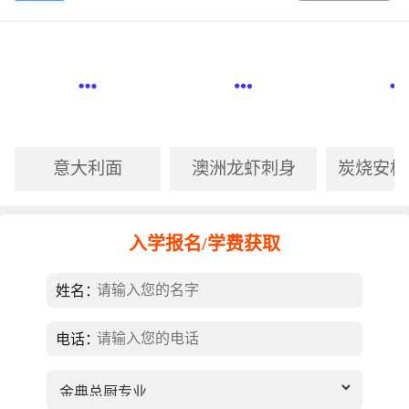
意大利面
澳洲龙虾刺身
炭烧安格
入学报名/学费获取
姓名：
电话：