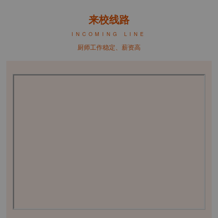
来校线路
INCOMING LINE
厨师工作稳定、薪资高