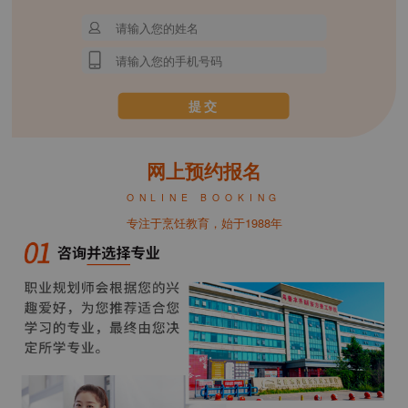
网上预约报名
ONLINE BOOKING
专注于烹饪教育，始于1988年