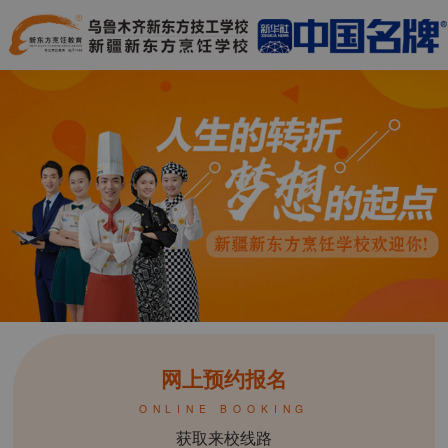
网上预约报名
ONLINE BOOKING
获取来校线路