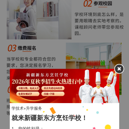
学技术+升学服务
就来新疆新东方烹饪学校！
1、您的性别是：