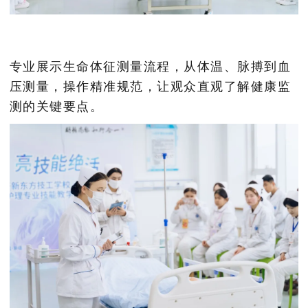
专业展示生命体征测量流程，从体温、脉搏到血
压测量，操作精准规范，让观众直观了解健康监
测的关键要点。