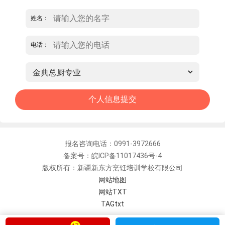
姓名：
电话：
报名咨询电话：0991-3972666
备案号：皖ICP备11017436号-4
版权所有：新疆新东方烹饪培训学校有限公司
网站地图
网站TXT
TAGtxt