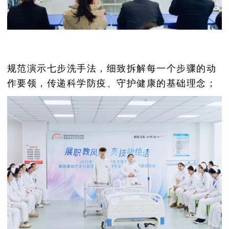
规范演示七步洗手法，细致拆解每一个步骤的动
作要领，传递科学防疫、守护健康的基础理念；