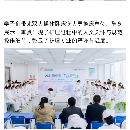
学子们带来双人操作卧床病人更换床单位、翻身
展示，重点呈现了护理过程中的人文关怀与规范
操作细节，彰显了护理专业的严谨与温度。