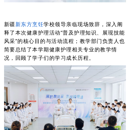
新疆
新东方
烹饪
学校领导亲临现场致辞，深入阐
释了本次健康护理活动“普及护理知识、展现技能
风采”的核心目的与活动流程；教学部门负责人也
简要总结了本学期健康护理相关专业的教学情
况，回顾了学子们的学习成长历程。