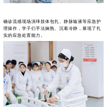
确诊流感现场演绎肢体包扎、静脉输液等应急护
理操作，学子们手法娴熟、沉着冷静，展现了扎
实的应急处置能力。