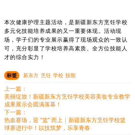
本次健康护理主题活动，是新疆新东方烹饪学校
多元化技能培养成果的又一重要体现。活动现
场，学子们的专业展示赢得了现场观众的一致认
可，充分彰显了学校培养高素质、全方位技能人
才的综合实力！
标签
新东方
烹饪
学校
技能
上一篇：
美丽绽放！新疆新东方烹饪学校美容美妆专业教学
成果展示会圆满落幕！
下一篇：
热血赛场，迎 “篮” 而上｜新疆新东方烹饪学校篮
球赛进行中！以技筑梦，乐享青春