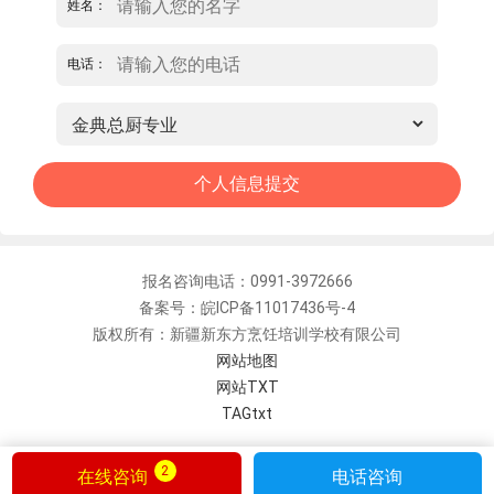
姓名：
电话：
报名咨询电话：0991-3972666
备案号：皖ICP备11017436号-4
版权所有：新疆新东方烹饪培训学校有限公司
网站地图
网站TXT
TAGtxt
2
在线咨询
电话咨询