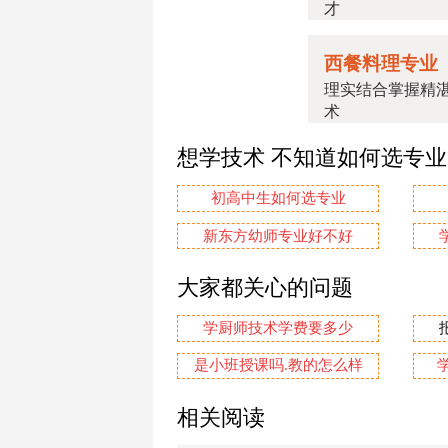
才
西餐料理专业
理实结合掌握精
术
想学技术 不知道如何选专
初高中生如何选专业
新东方幼师专业好不好
大家都关心的问题
学厨师技术学费要多少
是小班授课吗.教的怎么样
相关阅读