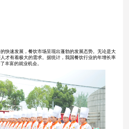
经济的快速发展，餐饮市场呈现出蓬勃的发展态势。无论是大
师人才有着极大的需求。据统计，我国餐饮行业的年增长率
供了丰富的就业机会。