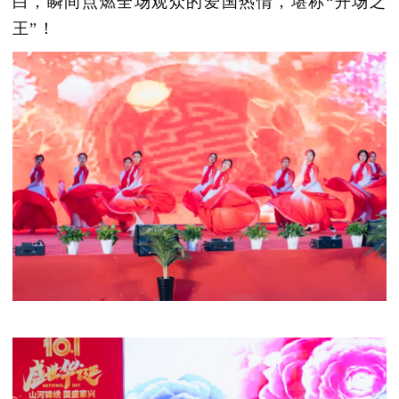
白，瞬间点燃全场观众的爱国热情，堪称“开场之
王”！