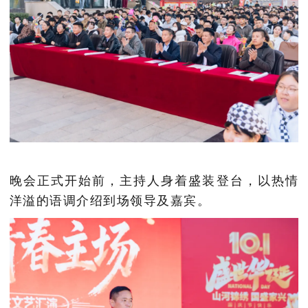
晚会正式开始前，主持人身着盛装登台，以热情
洋溢的语调介绍到场领导及嘉宾。