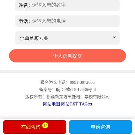
姓名：
电话：
报名咨询电话：0991-3972666
备案号：皖ICP备11017436号-4
版权所有：新疆新东方烹饪培训学校有限公司
网站地图
网站TXT
TAGtxt
17
在线咨询
电话咨询