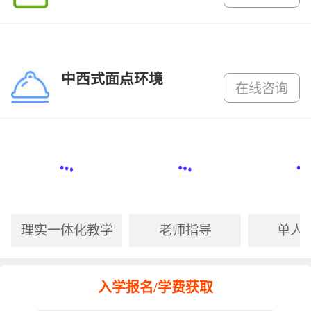
中西式面点环境
在线咨询
理实一体化教学
老师指导
单人
入学报名/学费获取