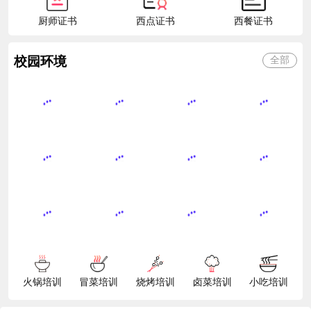
厨师证书
西点证书
西餐证书
校园环境
全部
火锅培训
冒菜培训
烧烤培训
卤菜培训
小吃培训