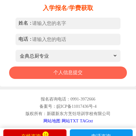
入学报名/学费获取
姓名：
电话：
报名咨询电话：0991-3972666
备案号：皖ICP备11017436号-4
版权所有：新疆新东方烹饪培训学校有限公司
网站地图
网站TXT
TAGtxt
14