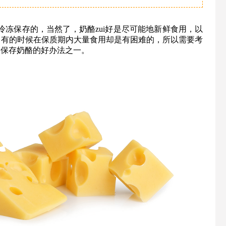
冷冻保存的，当然了，奶酪zui好是尽可能地新鲜食用，以
，有的时候在保质期内大量食用却是有困难的，所以需要考
是保存奶酪的好办法之一。