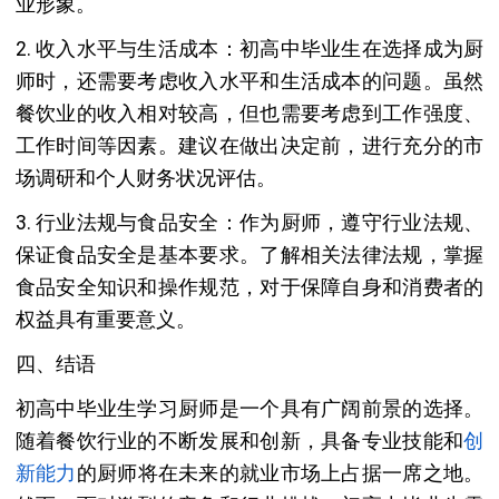
业形象。
2. 收入水平与生活成本：初高中毕业生在选择成为厨
师时，还需要考虑收入水平和生活成本的问题。虽然
餐饮业的收入相对较高，但也需要考虑到工作强度、
工作时间等因素。建议在做出决定前，进行充分的市
场调研和个人财务状况评估。
3. 行业法规与食品安全：作为厨师，遵守行业法规、
保证食品安全是基本要求。了解相关法律法规，掌握
食品安全知识和操作规范，对于保障自身和消费者的
权益具有重要意义。
四、结语
初高中毕业生学习厨师是一个具有广阔前景的选择。
随着餐饮行业的不断发展和创新，具备专业技能和
创
新能力
的厨师将在未来的就业市场上占据一席之地。