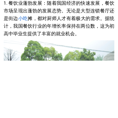
1. 餐饮业蓬勃发展：随着我国经济的快速发展，餐饮
市场呈现出蓬勃的发展态势。无论是大型连锁餐厅还
是街边
小吃
摊，都对厨师人才有着极大的需求。据统
计，我国餐饮行业的年增长率保持在两位数，这为初
高中毕业生提供了丰富的就业机会。