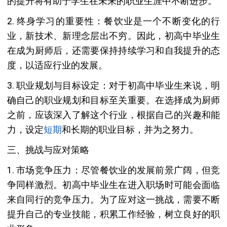
的提升将有助于学生在未来的职业生涯中不断进步。
2. 终身学习的重要性：餐饮业是一个不断变化的行
业，新技术、新理念层出不穷。因此，初高中毕业生
在成为厨师后，还需要保持持续学习和自我提升的态
度，以适应行业的发展。
3. 职业规划与目标设定：对于初高中毕业生来说，明
确自己的职业规划和目标至关重要。在选择成为厨师
之前，应该深入了解这个行业，根据自己的兴趣和能
力，设定
短期
和长期的职业目标，并为之努力。
三、挑战与应对策略
1. 市场竞争压力：尽管餐饮业的发展前景广阔，但竞
争同样激烈。初高中毕业生在进入职场时可能会面临
来自同行的竞争压力。为了应对这一挑战，需要不断
提升自己的专业技能，积累工作经验，树立良好的职