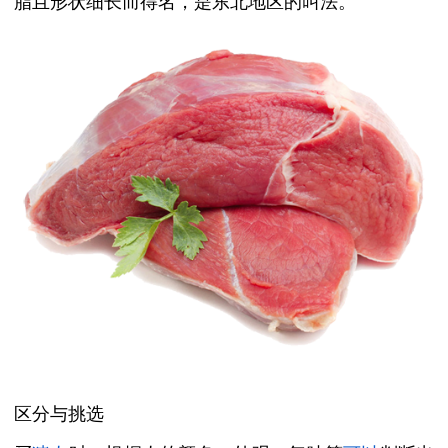
脂且形状细长而得名，是东北地区的叫法。
区分与挑选