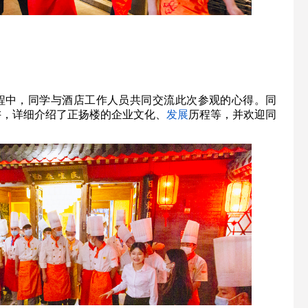
程中，同学与酒店工作人员共同交流此次参观的心得。同
讲，详细介绍了正扬楼的企业文化、
发展
历程等，并欢迎同