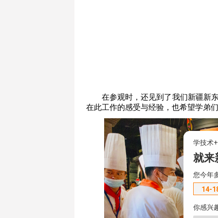
在参观时，还见到了我们新疆新
在此工作的感受与经验，也希望学弟
学技术
就来
您今年
14-1
你感兴