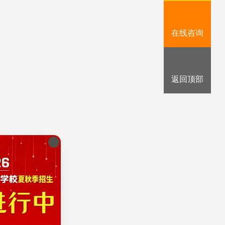
在线咨询
返回顶部