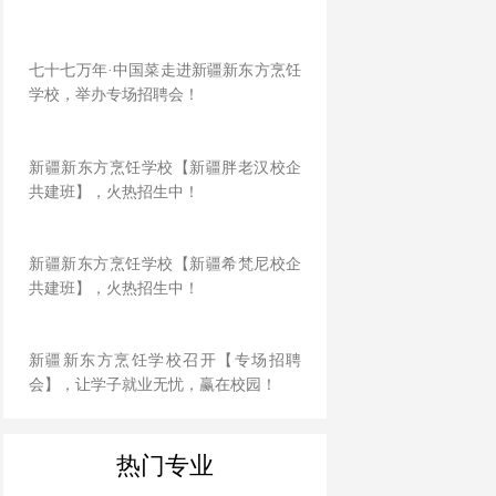
七十七万年·中国菜走进新疆新东方烹饪
学校，举办专场招聘会！
新疆新东方烹饪学校【新疆胖老汉校企
共建班】，火热招生中！
新疆新东方烹饪学校【新疆希梵尼校企
共建班】，火热招生中！
新疆新东方烹饪学校召开【专场招聘
会】，让学子就业无忧，赢在校园！
热门专业