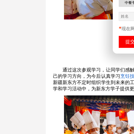
中餐
*
现在
通过这次参观学习，让同学们感
己的学习方向，为今后认真学习
烹饪
新疆新东方不定时组织学生到未来的
学和学习活动中，为新东方学子提供