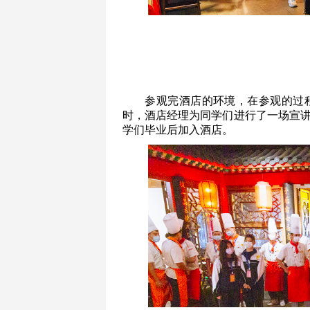
参观完酒店的环境，在参观的过
时，酒店经理为同学们进行了一场宣
学们毕业后加入酒店。