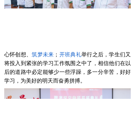
心怀创想、
筑梦未来
；
开班典礼
举行之后，学生们又
将投入到紧张的学习
工作
氛围之中了，相信他们在以
后的道路中必定能够少一些浮躁，多一分辛苦，好好
学习，为美好的明天而奋勇拼搏。