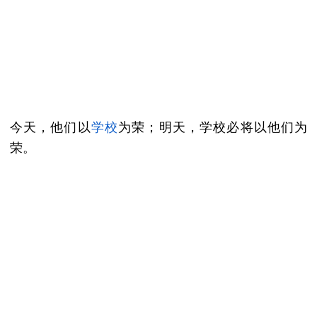
今天，他们以
学校
为荣；明天，学校必将以他们为
荣。