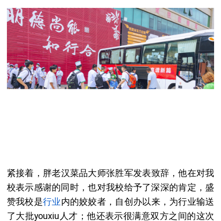
紧接着，
胖老汉菜品大师张胜军
发表致辞，他在对我
校表示感谢的同时，也对我校给予了深深的肯定，盛
赞我校是
行业
内的姣姣者，自创办以来，为行业输送
了大批youxiu人才；他还表示很满意双方之间的这次