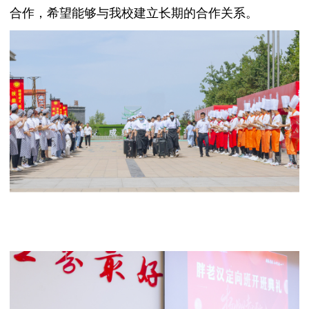
合作，希望能够与我校建立长期的合作关系。