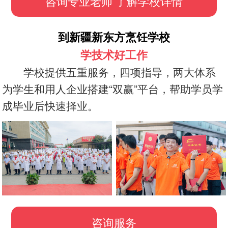
咨询专业老师 了解学校详情
到新疆新东方烹饪学校
学技术好工作
学校提供五重服务，四项指导，两大体系
为学生和用人企业搭建“双赢”平台，帮助学员学
成毕业后快速择业。
咨询服务