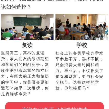
该如何选择？
复读
学校
重回高三，高昂的复读
社会上的各类学校办学水
费，家人朋友的殷切期望
平参差不齐，选择不慎，
和学霸们的剧烈竞争，复
只会浪费大量时间和精
读生承担着沉重的精神压
力。毕业后，不仅损失了
力，在巨大的压力和枯燥
青春和财富，更与社会完
的学习中，你是否会更加
全脱节。选择这样的学
迷茫？如果二次落榜，你
校，你能接受吗？
是否能够承受？