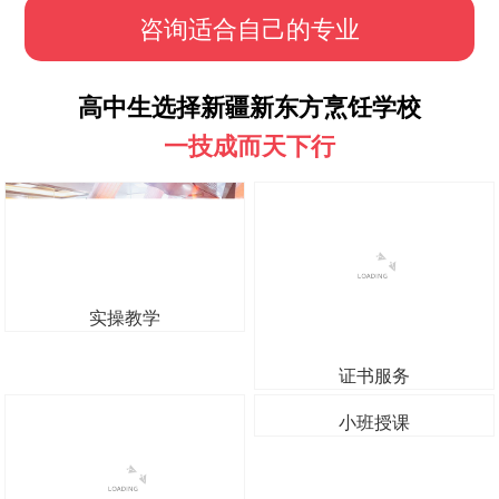
咨询适合自己的专业
高中生选择新疆新东方烹饪学校
一技成而天下行
实操教学
证书服务
校园招聘