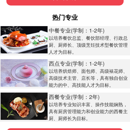
热门专业
中餐专业(学制：1-2年)
以培养餐饮总监、餐饮部经理、行政总
厨、厨师长、顶级烹饪技术型餐饮管理
人才为目标。
西点专业(学制：1-2年)
以培养烘焙师、面包师、高级裱花师、
高级技术主管、店长等，具有独自创业
能力的中、高技能人才为目标。
西餐专业(学制：2年)
以培养专业知识丰富、操作技能娴熟，
具有厨房管理能力和创业能力的西餐主
厨、厨师长为目标。