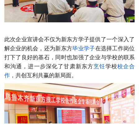
此次企业宣讲会不仅为新东方学子提供了一个深入了
解企业的机会，还为新东方
毕业学子
在选择工作岗位
打下了良好的基石，同时也加强了企业与学校的联系
和沟通，进一步深化了甘肃新东方
烹饪
学校
校企合
作
，共创互利共赢的新局面。