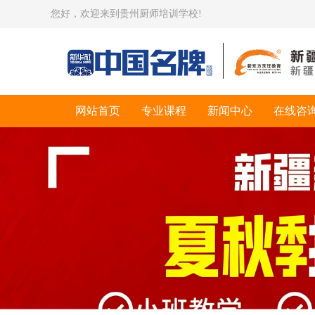
您好，欢迎来到贵州厨师培训学校!
网站首页
专业课程
新闻中心
在线咨