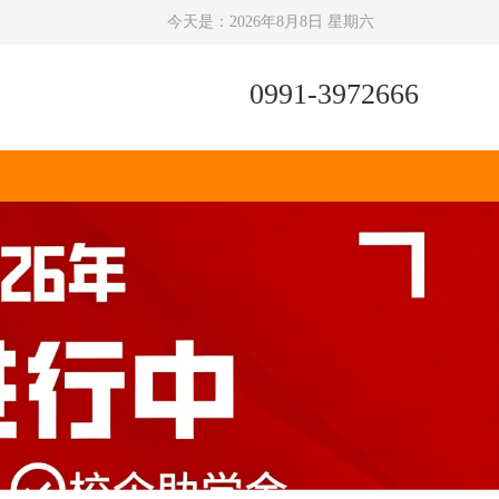
今天是：
2026年8月8日 星期六
0991-3972666