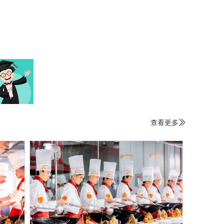
查看更多
